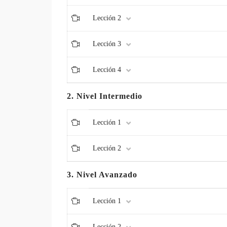
Lección 2
Lección 3
Lección 4
2. Nivel Intermedio
Lección 1
Lección 2
3. Nivel Avanzado
Lección 1
Lección 2