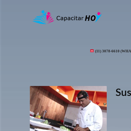
(11) 3078-6610 (WH
Sus