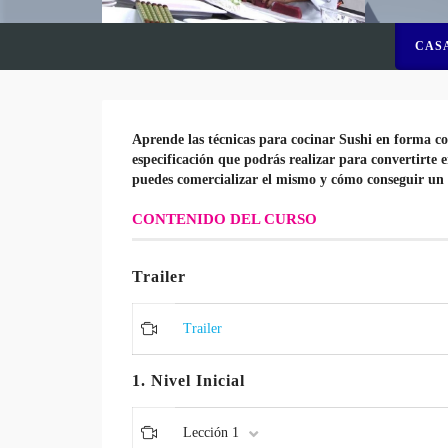
CAS
Aprende las técnicas para cocinar Sushi en forma co
especificación que podrás realizar para convertirte 
puedes comercializar el mismo y cómo conseguir un 
CONTENIDO DEL CURSO
Trailer
Trailer
1. Nivel Inicial
Lección 1