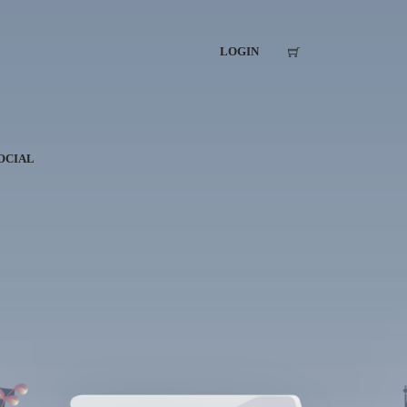
LOGIN
OCIAL