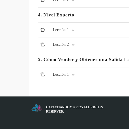
4. Nivel Experto
Lección 1
Lección 2
5. Cómo Vender y Obtener una Salida L
Lección 1
CAPACITARHOY © 2025 ALL RIGHTS
RESERVED.