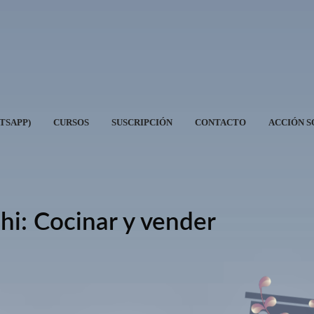
ATSAPP)
CURSOS
SUSCRIPCIÓN
CONTACTO
ACCIÓN S
hi: Cocinar y vender