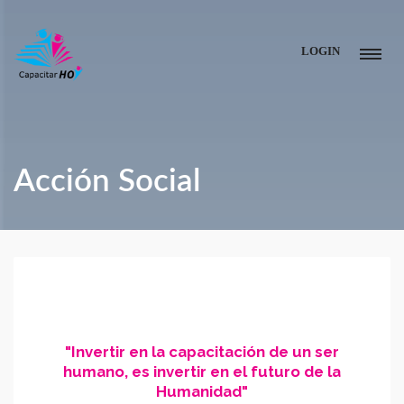
LOGIN
Acción Social
"Invertir en la capacitación de un ser
humano, es invertir en el futuro de la
Humanidad"