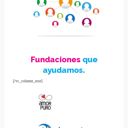
Fundaciones
que
ayudamos.
[/vc_column_text]