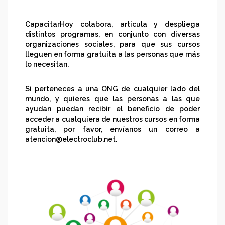
CapacitarHoy colabora, articula y despliega
distintos programas, en conjunto con diversas
organizaciones sociales, para que sus cursos
lleguen en forma gratuita a las personas que más
lo necesitan.
Si perteneces a una ONG de cualquier lado del
mundo, y quieres que las personas a las que
ayudan puedan recibir el beneficio de poder
acceder a cualquiera de nuestros cursos en forma
gratuita, por favor, envíanos un correo a
atencion@electroclub.net.