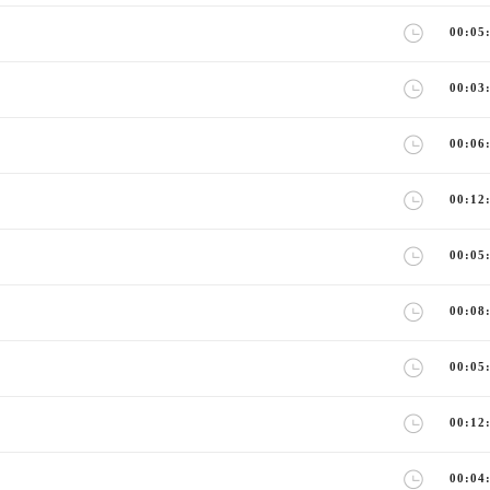
00:05
00:03
00:06
00:12
00:05
00:08
00:05
00:12
00:04