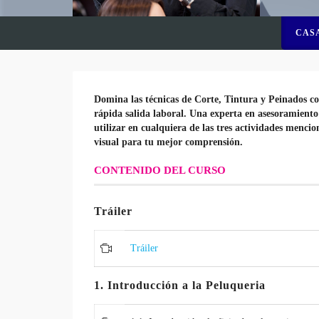
CAS
Domina las técnicas de Corte, Tintura y Peinados co
rápida salida laboral. Una experta en asesoramiento 
utilizar en cualquiera de las tres actividades mencio
visual para tu mejor comprensión.
CONTENIDO DEL CURSO
Tráiler
Tráiler
1. Introducción a la Peluqueria