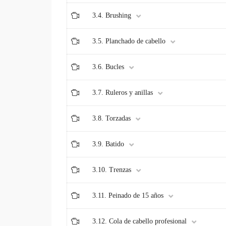
3.4. Brushing
3.5. Planchado de cabello
3.6. Bucles
3.7. Ruleros y anillas
3.8. Torzadas
3.9. Batido
3.10. Trenzas
3.11. Peinado de 15 años
3.12. Cola de cabello profesional