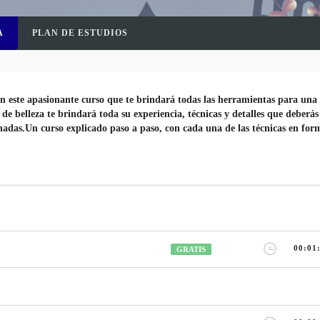
A
PLAN DE ESTUDIOS
n este apasionante curso que te brindará todas las herramientas para una
de belleza te brindará toda su experiencia, técnicas y detalles que deberás
nadas.
Un curso explicado paso a paso, con cada una de las técnicas en for
00:01
GRATIS