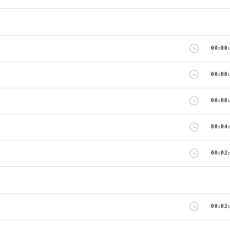
00:00
00:00
00:00
00:04
00:02
00:02