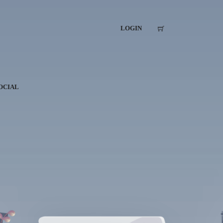
LOGIN
OCIAL