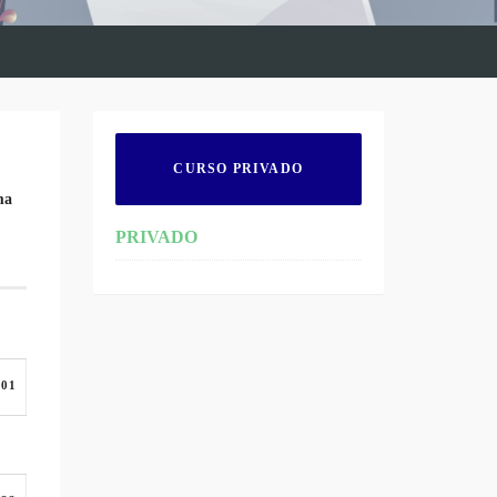
CURSO PRIVADO
ma
PRIVADO
:01