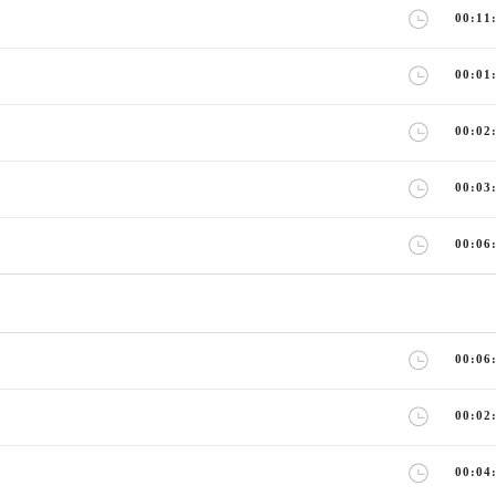
00:11
00:01
00:02
00:03
00:06
00:06
00:02
00:04