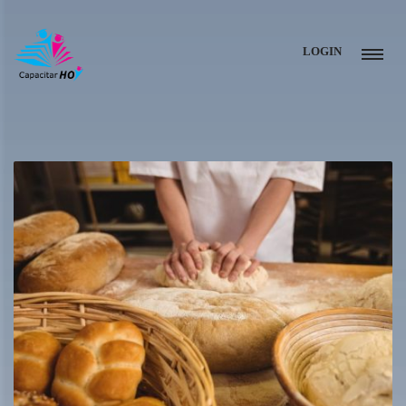
LOGIN