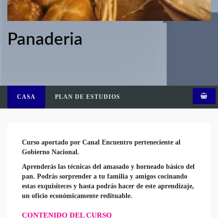
Panaderia
CASA
PLAN DE ESTUDIOS
Curso aportado por Canal Encuentro perteneciente al
Gobierno Nacional.
Aprenderás las técnicas del amasado y horneado básico del
pan. Podrás sorprender a tu familia y amigos cocinando
estas exquisiteces y hasta podrás hacer de este aprendizaje,
un oficio económicamente redituable.
CONTENIDO DEL CURSO