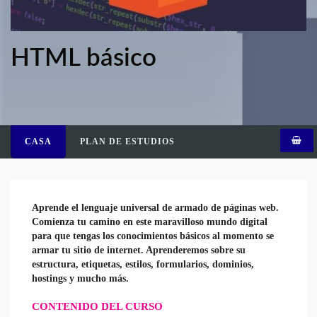
HTML básico
CASA
PLAN DE ESTUDIOS
Aprende el lenguaje universal de armado de páginas web.
Comienza tu camino en este maravilloso mundo digital
para que tengas los conocimientos básicos al momento se
armar tu sitio de internet. Aprenderemos sobre su
estructura, etiquetas, estilos, formularios, dominios,
hostings y mucho más.
CONTENIDO DEL CURSO