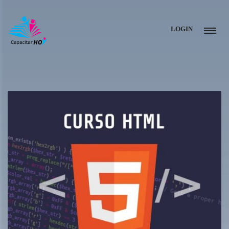
LOGIN