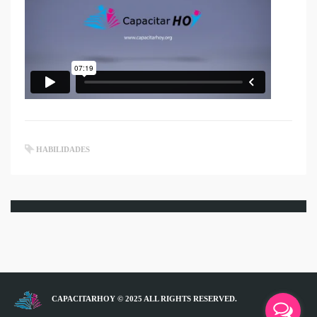
HABILIDADES
CAPACITARHOY © 2025 ALL RIGHTS RESERVED.