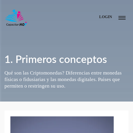
LOGIN
1. Primeros conceptos
Qué son las Criptomonedas? Diferencias entre monedas
físicas o fidusiarias y las monedas digitales. Paises que
permiten o restringen su uso.