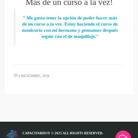
Más de un curso a la vez!
" Me gusta tener la opción de poder hacer más
de un curso a la vez. Estoy haciendo el curso de
manicuria con mi hermana y pensamos después
seguir con el de maquillaje."
4 DICIEMBRE, 2020
CAPACITARHOY © 2025 ALL RIGHTS RESERVED.