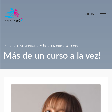
LOGIN
INICIO
TESTIMONIAL
MÁS DE UN CURSO A LA VEZ!
Más de un curso a la vez!