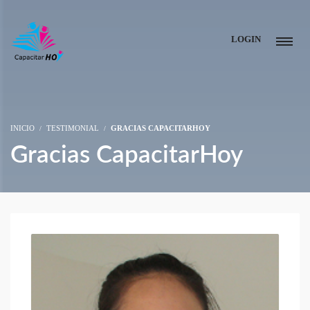
LOGIN
INICIO
TESTIMONIAL
GRACIAS CAPACITARHOY
Gracias CapacitarHoy