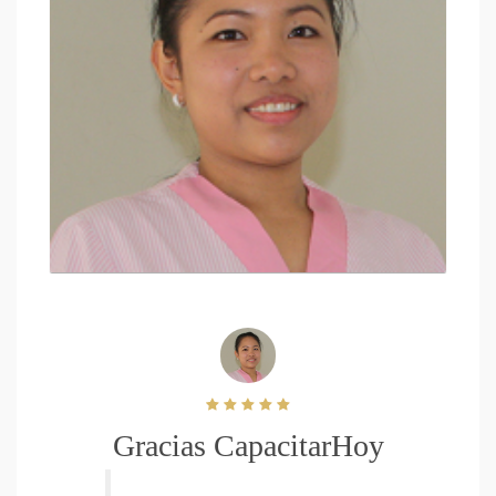
Gracias CapacitarHoy