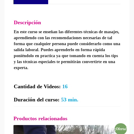
Descripción
En este curso se enseñan las diferentes técnicas de masajes,
aprendiendo con las recomendaciones necesarias de tal
forma que cualquier persona puede considerarlo como una
salida laboral. Puedes aprenderlo en forma rápida
poniéndolo en practica ya que tomando en cuenta los tips
y las técnicas especiales te permitirán convertirte en una
experta.
Cantidad de Videos:
16
Duración del curso:
53 min.
Productos relacionados
¡Oferta!