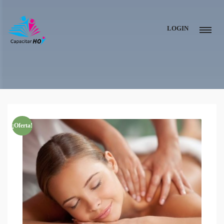
LOGIN
¡Oferta!