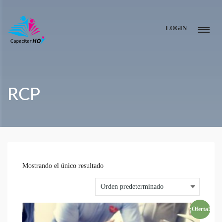
LOGIN
RCP
Mostrando el único resultado
¡Oferta!