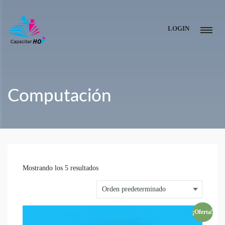
LOGIN
Computación
Mostrando los 5 resultados
¡Oferta!