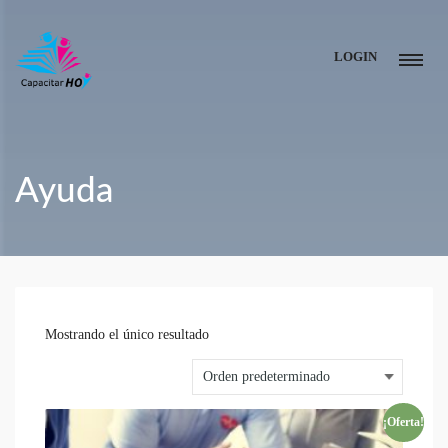
LOGIN
Ayuda
Mostrando el único resultado
¡Oferta!