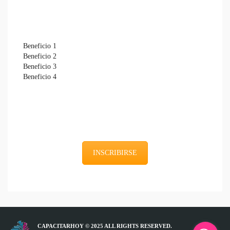
Beneficio 1
Beneficio 2
Beneficio 3
Beneficio 4
INSCRIBIRSE
CAPACITARHOY © 2025 ALL RIGHTS RESERVED.