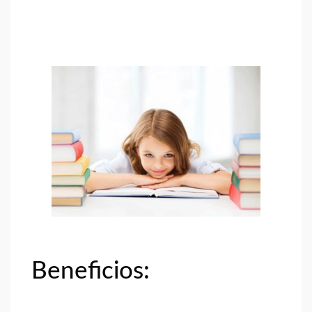
Beneficios: