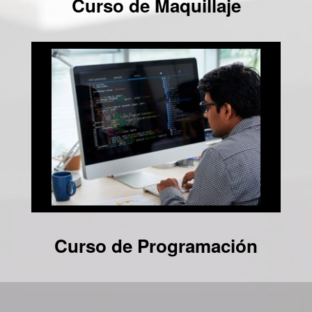
Curso de Maquillaje
Curso de Programación