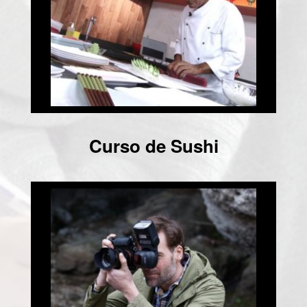
Curso de Sushi