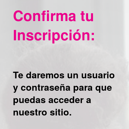
Confirma tu
Inscripción:
Te daremos un usuario
y contraseña para que
puedas acceder a
nuestro sitio.