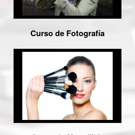
Curso de Fotografía