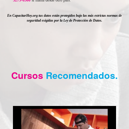
5275-6300
si llama desde otro país.
En CapacitarHoy.org tus datos están protegidos bajo las más estrictas normas de
seguridad exigidas por la Ley de Protección de Datos.
Cursos
Recomendados.